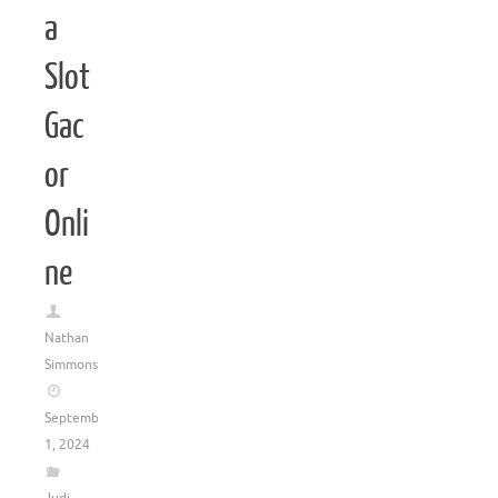
a
Slot
Gac
or
Onli
ne
Nathan
Simmons
September
1, 2024