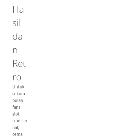
Ha
sil
da
n
Ret
ro
Untuk
sekum
pulan
fans
slot
tradisio
nal,
tema