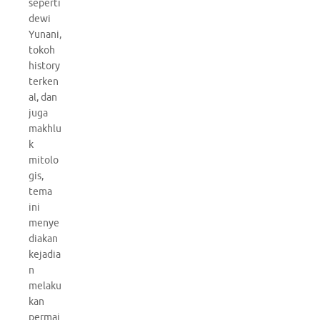
seperti
dewi
Yunani,
tokoh
history
terken
al, dan
juga
makhlu
k
mitolo
gis,
tema
ini
menye
diakan
kejadia
n
melaku
kan
permai