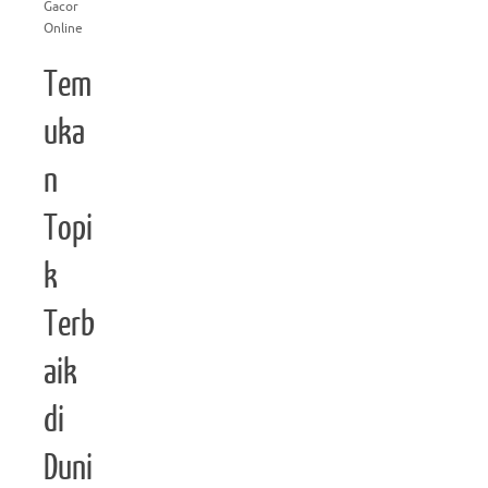
Gacor
Online
Tem
uka
n
Topi
k
Terb
aik
di
Duni