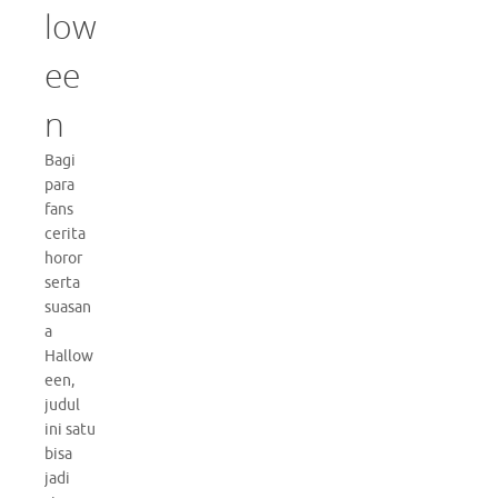
low
ee
n
Bagi
para
fans
cerita
horor
serta
suasan
a
Hallow
een,
judul
ini satu
bisa
jadi