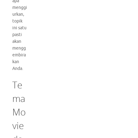
apa
menggi
urkan,
topik
ini satu
pasti
akan
mengg
embira
kan
Anda.
Te
ma
Mo
vie