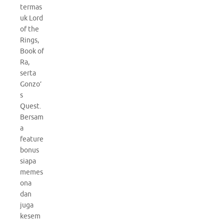
termas
uk Lord
of the
Rings,
Book of
Ra,
serta
Gonzo’
s
Quest.
Bersam
a
feature
bonus
siapa
memes
ona
dan
juga
kesem