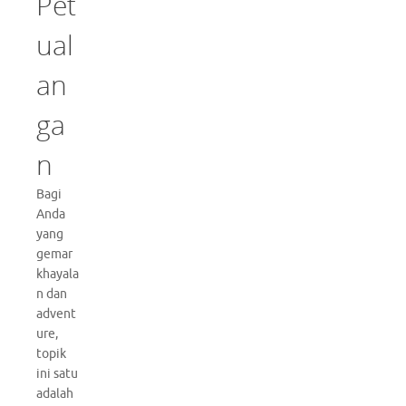
Pet
ual
an
ga
n
Bagi
Anda
yang
gemar
khayala
n dan
advent
ure,
topik
ini satu
adalah