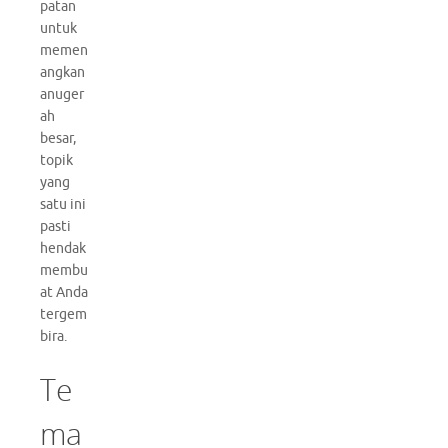
patan
untuk
memen
angkan
anuger
ah
besar,
topik
yang
satu ini
pasti
hendak
membu
at Anda
tergem
bira.
Te
ma