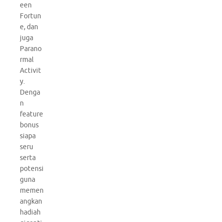
een
Fortun
e, dan
juga
Parano
rmal
Activit
y.
Denga
n
feature
bonus
siapa
seru
serta
potensi
guna
memen
angkan
hadiah