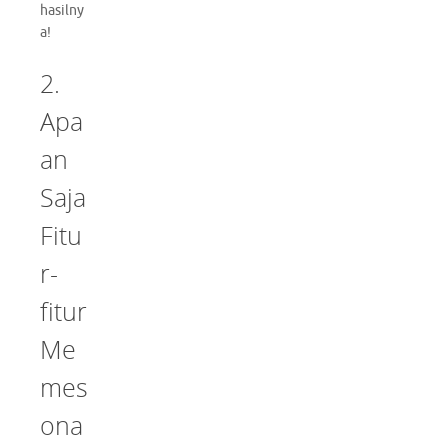
hasilny
a!
2.
Apa
an
Saja
Fitu
r-
fitur
Me
mes
ona