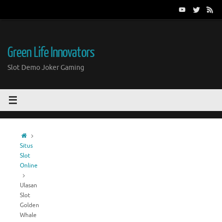
Skip
to
content
Green Life Innovators
Slot Demo Joker Gaming
Home
Situs
Slot
Online
Ulasan
Slot
Golden
Whale