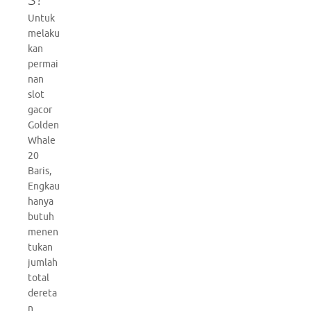
Untuk
melaku
kan
permai
nan
slot
gacor
Golden
Whale
20
Baris,
Engkau
hanya
butuh
menen
tukan
jumlah
total
dereta
n