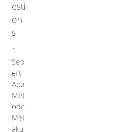
esti
on
s
1.
Sep
erti
Apa
Met
ode
Mel
aku