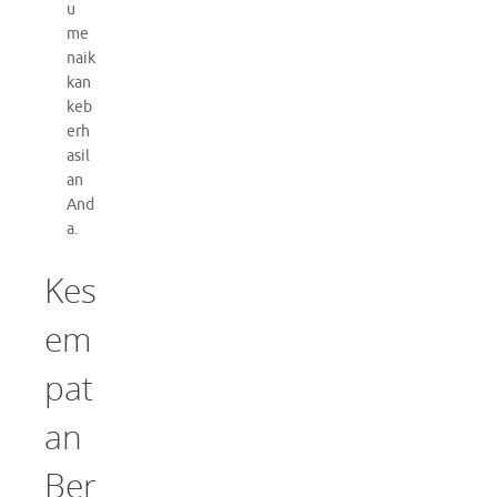
u
me
naik
kan
keb
erh
asil
an
And
a.
Kes
em
pat
an
Ber