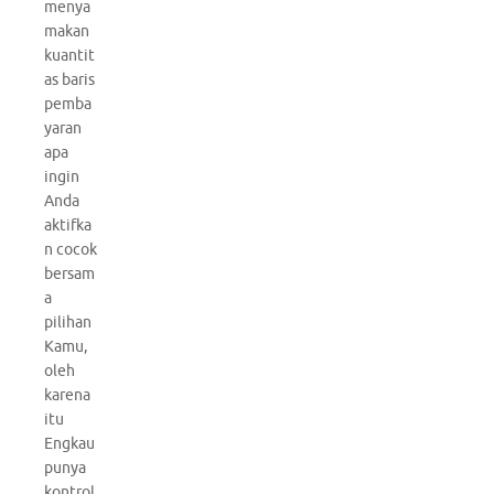
menya
makan
kuantit
as baris
pemba
yaran
apa
ingin
Anda
aktifka
n cocok
bersam
a
pilihan
Kamu,
oleh
karena
itu
Engkau
punya
kontrol