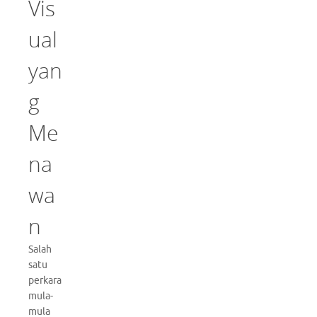
Vis
ual
yan
g
Me
na
wa
n
Salah
satu
perkara
mula-
mula