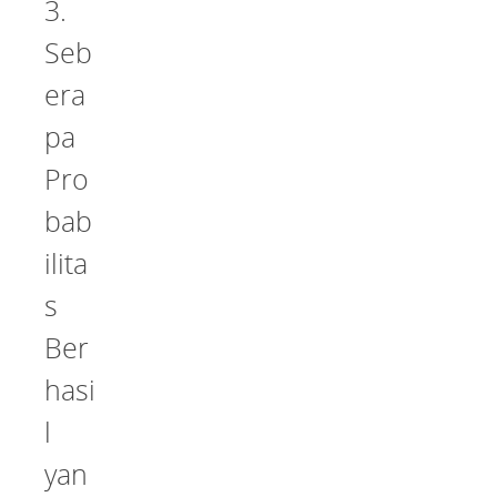
3.
Seb
era
pa
Pro
bab
ilita
s
Ber
hasi
l
yan