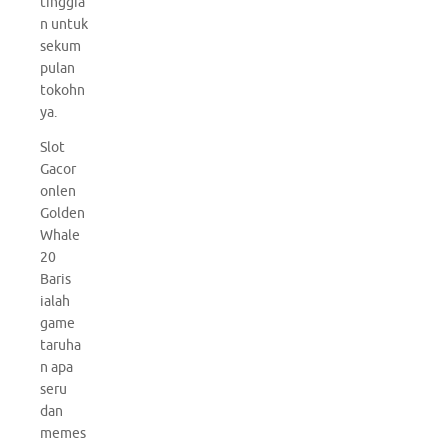
tinggia
n untuk
sekum
pulan
tokohn
ya.
Slot
Gacor
onlen
Golden
Whale
20
Baris
ialah
game
taruha
n apa
seru
dan
memes