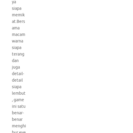
ya
siapa
memik
at.Bers
ama
macam
warna
siapa
terang
dan
juga
detail-
detail
siapa
lembut
, game
ini satu
benar-
benar
menghi
bur eye