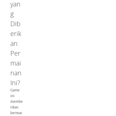
yan
g
Dib
erik
an
Per
mai
nan
Ini?
Game
ini
membe
rikan
bermac