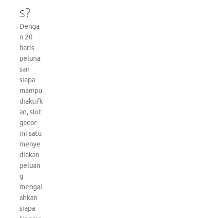
s?
Denga
n 20
baris
peluna
san
siapa
mampu
diaktifk
an, slot
gacor
ini satu
menye
diakan
peluan
g
mengal
ahkan
siapa