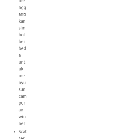
me
ngg
anti
kan
sim
bol
ber
bed
a
unt
uk
me
nyu
sun
cam
pur
an
win
ner.
Scat
ter