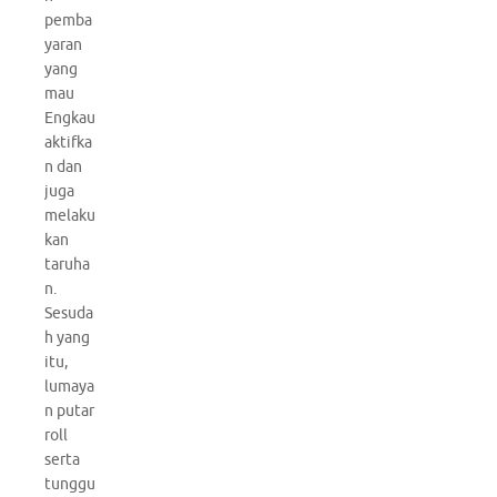
pemba
yaran
yang
mau
Engkau
aktifka
n dan
juga
melaku
kan
taruha
n.
Sesuda
h yang
itu,
lumaya
n putar
roll
serta
tunggu