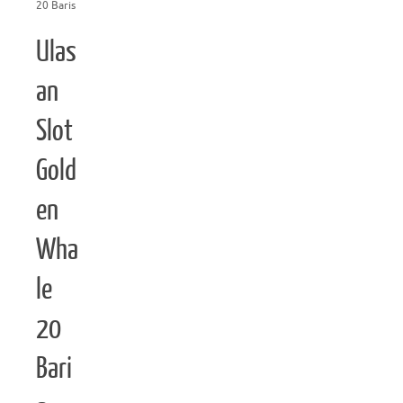
20 Baris
Ulas
an
Slot
Gold
en
Wha
le
20
Bari