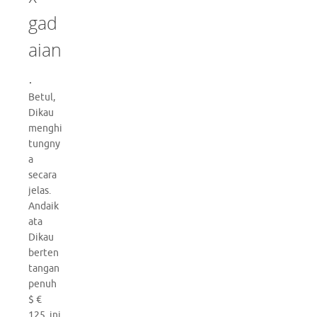
gad
aian
.
Betul,
Dikau
menghi
tungny
a
secara
jelas.
Andaik
ata
Dikau
berten
tangan
penuh
$ €
125, ini