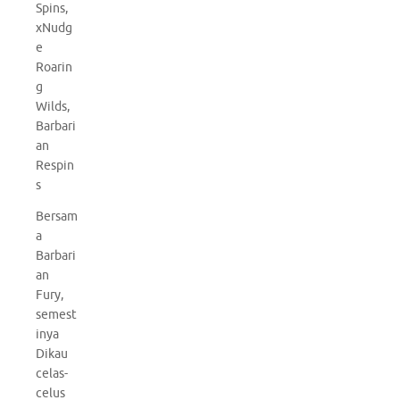
Spins,
xNudg
e
Roarin
g
Wilds,
Barbari
an
Respin
s
Bersam
a
Barbari
an
Fury,
semest
inya
Dikau
celas-
celus