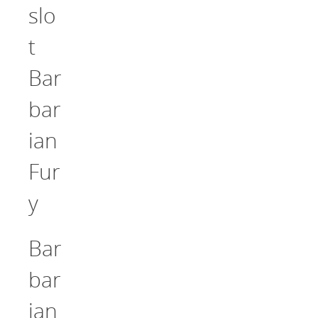
slo
t
Bar
bar
ian
Fur
y
Bar
bar
ian