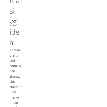
ma
si
yg
ide
al
Kecuali
grafis
serta
animasi
nan
akurat,
slot
Nolimit
City
menyi
mpan