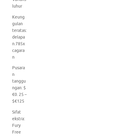
luhur
Keung
gulan
teratas:
delapa
n.785x
cagara
n
Pusara
n
tanggu
ngan: $
€0. 25 –
$€125
Sifat
ekstra:
Fury
Free