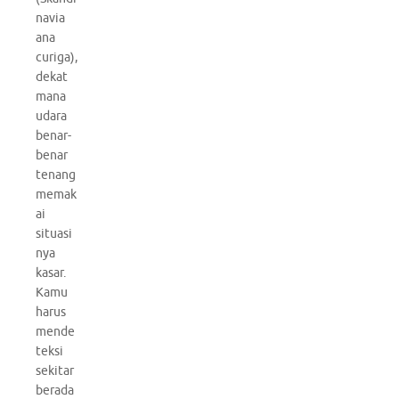
navia
ana
curiga),
dekat
mana
udara
benar-
benar
tenang
memak
ai
situasi
nya
kasar.
Kamu
harus
mende
teksi
sekitar
berada