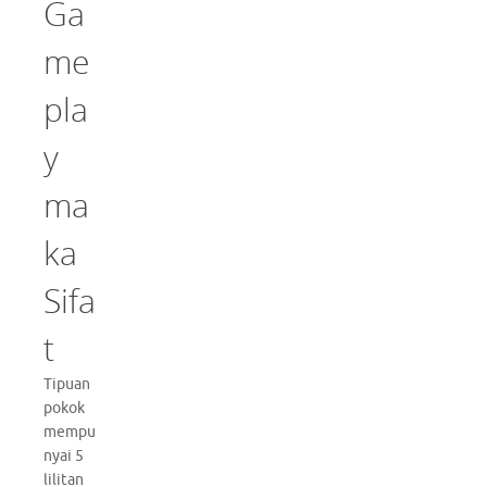
Ga
me
pla
y
ma
ka
Sifa
t
Tipuan
pokok
mempu
nyai 5
lilitan