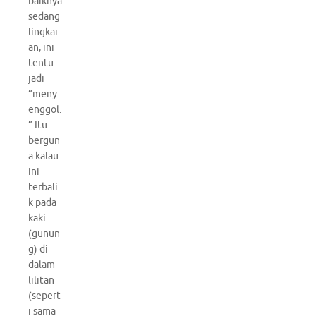
baiknya
sedang
lingkar
an, ini
tentu
jadi
“meny
enggol.
” Itu
bergun
a kalau
ini
terbali
k pada
kaki
(gunun
g) di
dalam
lilitan
(sepert
i sama