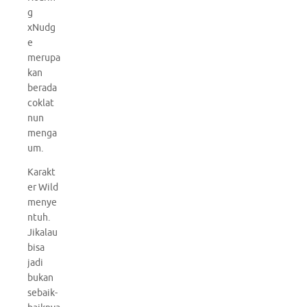
g
xNudg
e
merupa
kan
berada
coklat
nun
menga
um.
Karakt
er Wild
menye
ntuh.
Jikalau
bisa
jadi
bukan
sebaik-