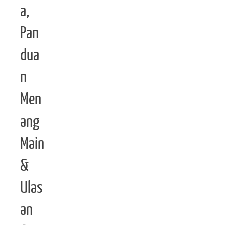
a,
Pan
dua
n
Men
ang
Main
&
Ulas
an