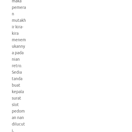
maka
pemera
n
mutakh
ir kira-
kira
menem
ukanny
a pada
nian
retro.
Sedia
tanda
buat
kepala
surat
slot
pedom
an nan
dilucut
i,