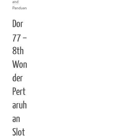
and
Panduan
Dor
77 –
8th
Won
der
Pert
aruh
an
Slot