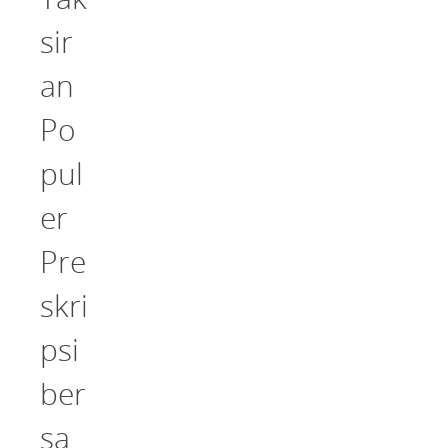
sir
an
Po
pul
er
Pre
skri
psi
ber
sa