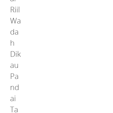
Riil
Wa
da
h
Dik
au
Pa
nd
ai
Ta