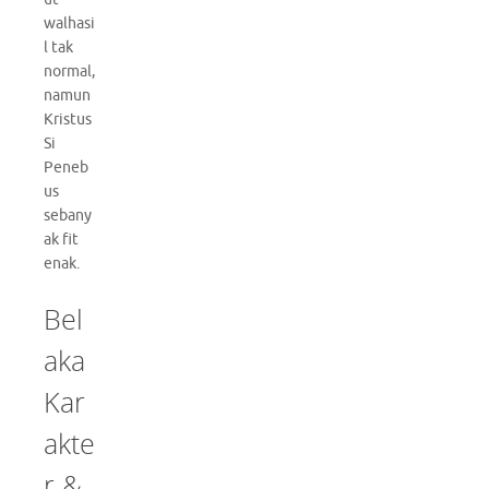
walhasi
l tak
normal,
namun
Kristus
Si
Peneb
us
sebany
ak fit
enak.
Bel
aka
Kar
akte
r &