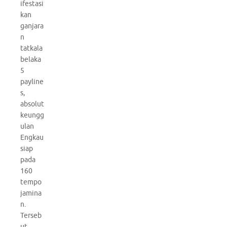
ifestasi
kan
ganjara
n
tatkala
belaka
5
payline
s,
absolut
keungg
ulan
Engkau
siap
pada
160
tempo
jamina
n.
Terseb
ut