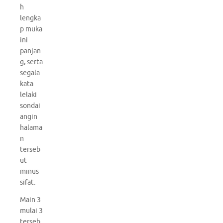
h
lengka
p muka
ini
panjan
g, serta
segala
kata
lelaki
sondai
angin
halama
n
terseb
ut
minus
sifat.
Main 3
mulai 3
terseb