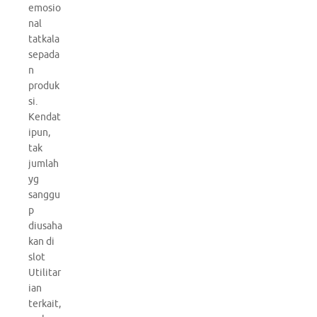
emosio
nal
tatkala
sepada
n
produk
si.
Kendat
ipun,
tak
jumlah
yg
sanggu
p
diusaha
kan di
slot
Utilitar
ian
terkait,