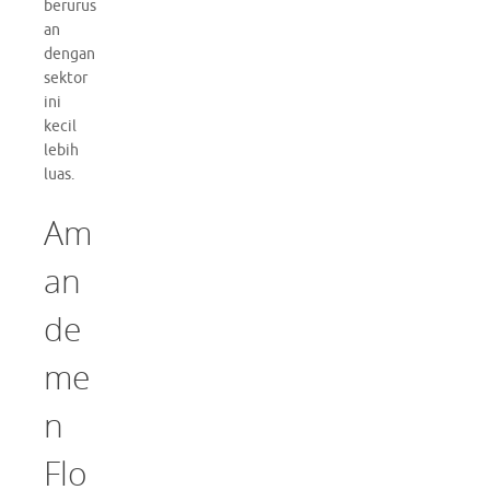
berurus
an
dengan
sektor
ini
kecil
lebih
luas.
Am
an
de
me
n
Flo