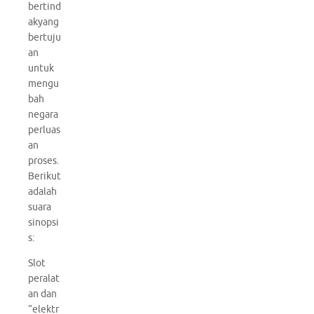
bertind
akyang
bertuju
an
untuk
mengu
bah
negara
perluas
an
proses.
Berikut
adalah
suara
sinopsi
s:
Slot
peralat
an dan
“elektr