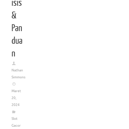
isis
&
Pan
dua
n
Nathan
Simmons
Maret
20,
2024
Slot
Gacor