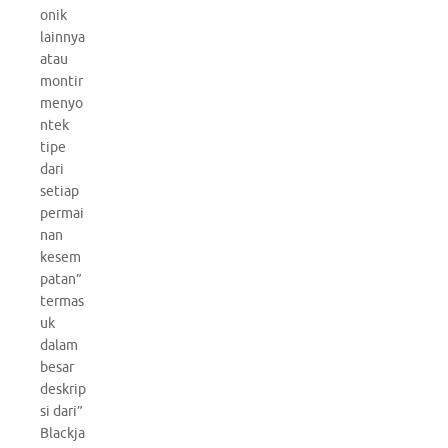
onik
lainnya
atau
montir
menyo
ntek
tipe
dari
setiap
permai
nan
kesem
patan”
termas
uk
dalam
besar
deskrip
si dari”
Blackja