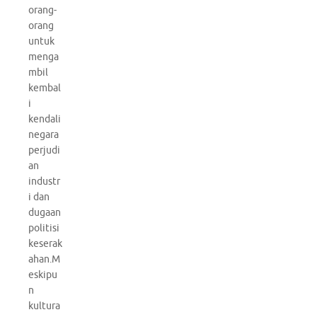
orang-
orang
untuk
menga
mbil
kembal
i
kendali
negara
perjudi
an
industr
i dan
dugaan
politisi
keserak
ahan.M
eskipu
n
kultura