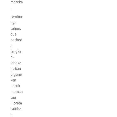
mereka
.
Berikut
nya
tahun,
dua
berbed
a
langka
h-
langka
h akan
diguna
kan
untuk
meman
tau
Florida
taruha
n