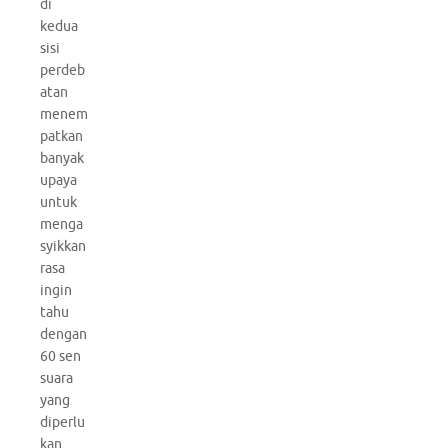
di
kedua
sisi
perdeb
atan
menem
patkan
banyak
upaya
untuk
menga
syikkan
rasa
ingin
tahu
dengan
60 sen
suara
yang
diperlu
kan