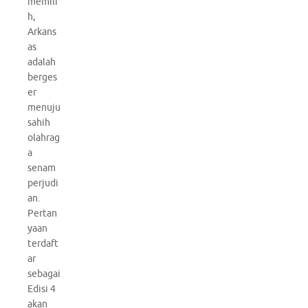
memili
h,
Arkans
as
adalah
berges
er
menuju
sahih
olahrag
a
senam
perjudi
an.
Pertan
yaan
terdaft
ar
sebagai
Edisi 4
akan