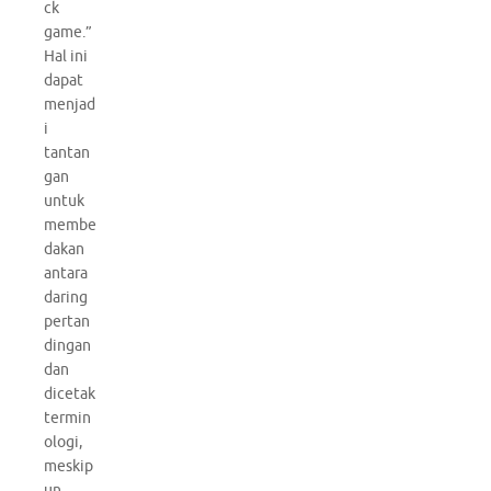
ck
game.”
Hal ini
dapat
menjad
i
tantan
gan
untuk
membe
dakan
antara
daring
pertan
dingan
dan
dicetak
termin
ologi,
meskip
un