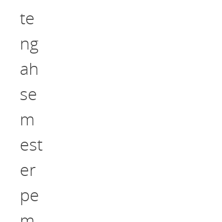
te
ng
ah
se
m
est
er
pe
m