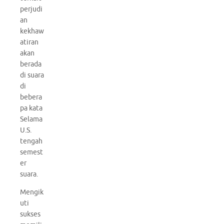
perjudi
an
kekhaw
atiran
akan
berada
di suara
di
bebera
pa kata
Selama
U.S.
tengah
semest
er
suara.
Mengik
uti
sukses