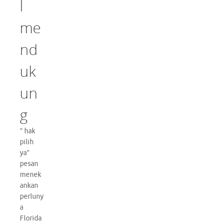
l
me
nd
uk
un
g
” hak
pilih
ya”
pesan
menek
ankan
perluny
a
Florida