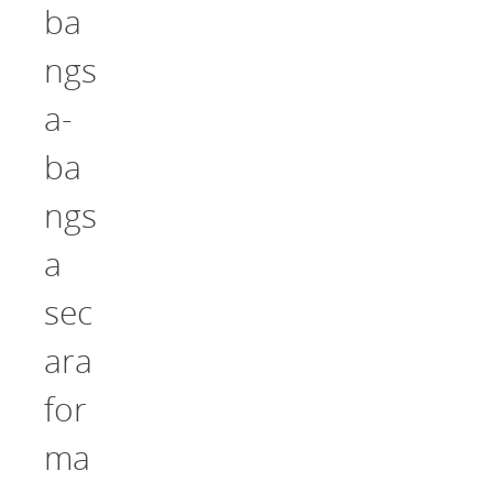
ba
ngs
a-
ba
ngs
a
sec
ara
for
ma