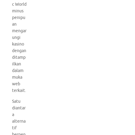
c World
minus
penipu
an
mengar
ungi
kasino
dengan
ditamp
ilkan
dalam
muka
web
terkait.
Satu
diantar
a
alterna
tif
berpen