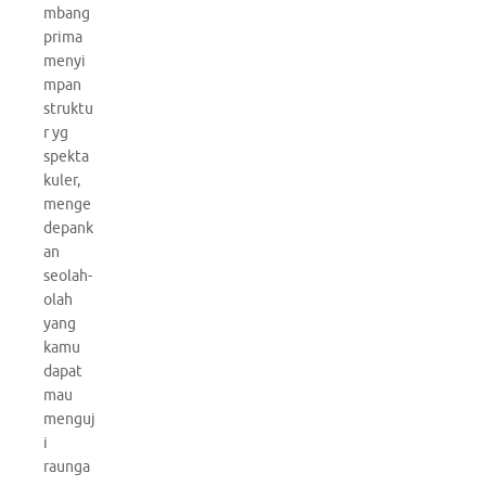
mbang
prima
menyi
mpan
struktu
r yg
spekta
kuler,
menge
depank
an
seolah-
olah
yang
kamu
dapat
mau
menguj
i
raunga