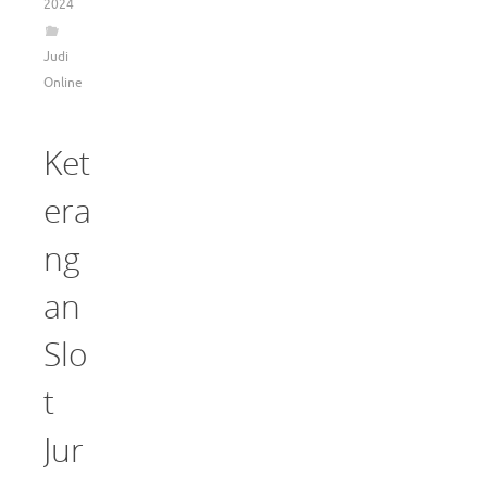
2024
Judi
Online
Ket
era
ng
an
Slo
t
Jur