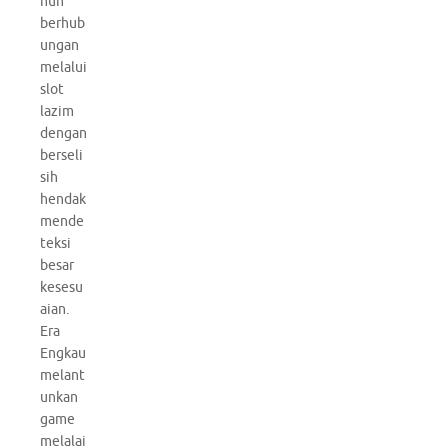
nun
berhub
ungan
melalui
slot
lazim
dengan
berseli
sih
hendak
mende
teksi
besar
kesesu
aian.
Era
Engkau
melant
unkan
game
melalai