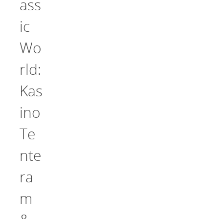
ass
ic
Wo
rld:
Kas
ino
Te
nte
ra
m