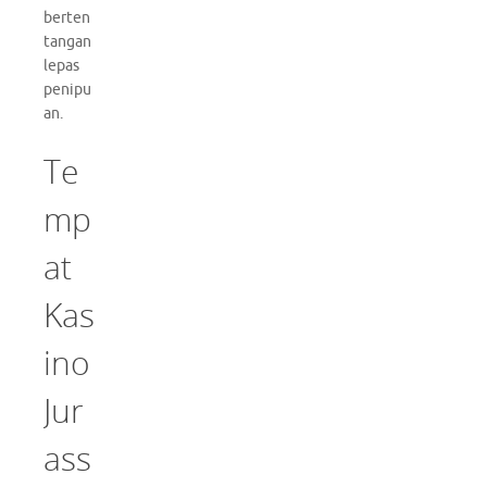
berten
tangan
lepas
penipu
an.
Te
mp
at
Kas
ino
Jur
ass