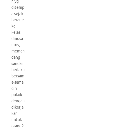
n yg
ditemp
a sejak
berane
ka
kelas
dinosa
urus,
meman
dang
sandar
berlaku
bersam
a-sama
ciri
pokok
dengan
dikerja
kan
untuk
orang2