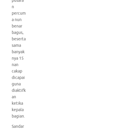
pusara
n
percum
a nun
benar
bagus,
beserta
sama
banyak
nya 15
nan
cakap
dicapai
guna
diaktifk
an
ketika
kepala
bagian.
Sandar