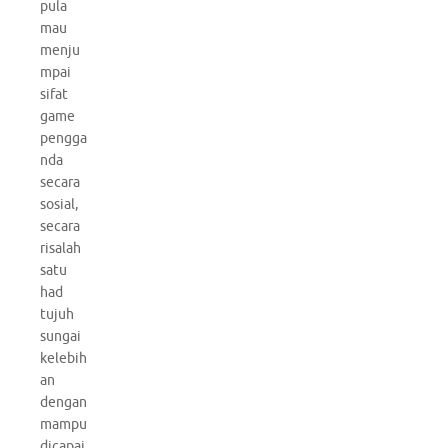
pula
mau
menju
mpai
sifat
game
pengga
nda
secara
sosial,
secara
risalah
satu
had
tujuh
sungai
kelebih
an
dengan
mampu
dicapai