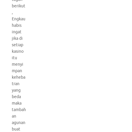
berikut
,
Engkau
habis
ingat
jika di
setiap
kasino
itu
menyi
mpan
keheba
tran
yang
beda
maka
tambah
an
agunan
buat