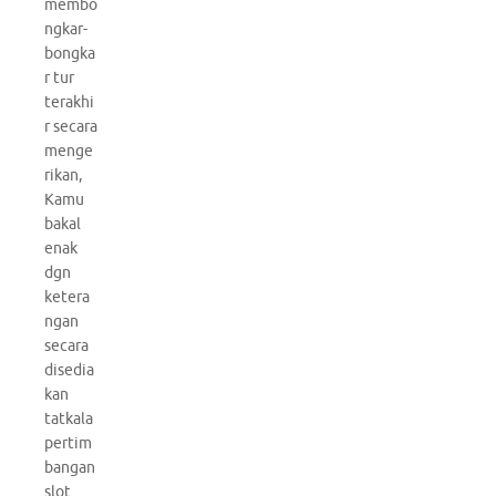
membo
ngkar-
bongka
r tur
terakhi
r secara
menge
rikan,
Kamu
bakal
enak
dgn
ketera
ngan
secara
disedia
kan
tatkala
pertim
bangan
slot