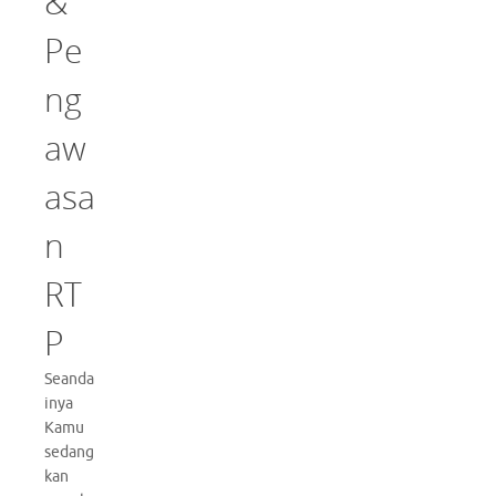
&
Pe
ng
aw
asa
n
RT
P
Seanda
inya
Kamu
sedang
kan