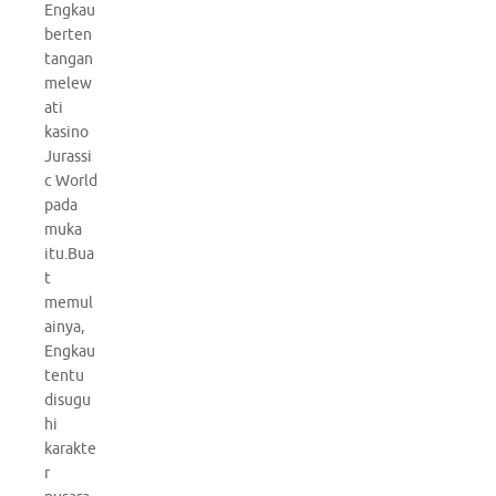
Engkau
berten
tangan
melew
ati
kasino
Jurassi
c World
pada
muka
itu.Bua
t
memul
ainya,
Engkau
tentu
disugu
hi
karakte
r