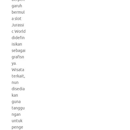
garuh
bermul
a slot
Jurassi
c World
didefin
isikan
sebagai
grafisn
ya.
Wisata
terkait,
nun
disedia
kan
guna
tanggu
ngan
untuk
penge