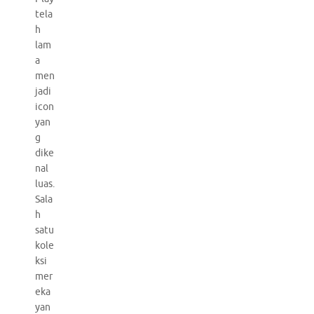
tela
h
lam
a
men
jadi
icon
yan
g
dike
nal
luas.
Sala
h
satu
kole
ksi
mer
eka
yan