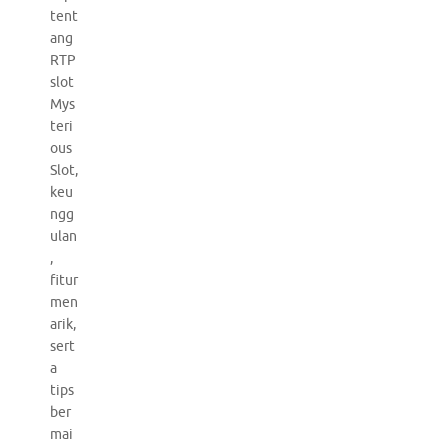
tent
ang
RTP
slot
Mys
teri
ous
Slot,
keu
ngg
ulan
,
fitur
men
arik,
sert
a
tips
ber
mai