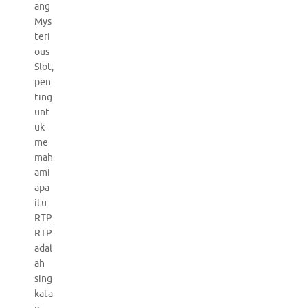
ang
Mys
teri
ous
Slot,
pen
ting
unt
uk
me
mah
ami
apa
itu
RTP.
RTP
adal
ah
sing
kata