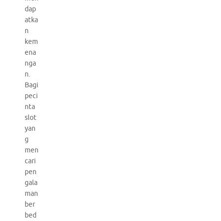
dap
atka
n
kem
ena
nga
n.
Bagi
peci
nta
slot
yan
g
men
cari
pen
gala
man
ber
bed