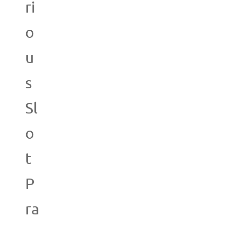
ri
o
u
s
Sl
o
t
P
ra