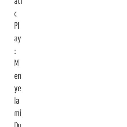
ati
c
Pl
ay
:
M
en
ye
la
mi
Du