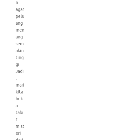
n
agar
pelu
ang
men
ang
sem
akin
ting
gi.
Jadi
,
mari
kita
buk
a
tabi
r
mist
eri