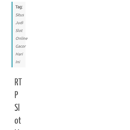
Tag:
Situs
Judi
Slot
Online
Gacor
Hari
Ini
RT
P
Sl
ot