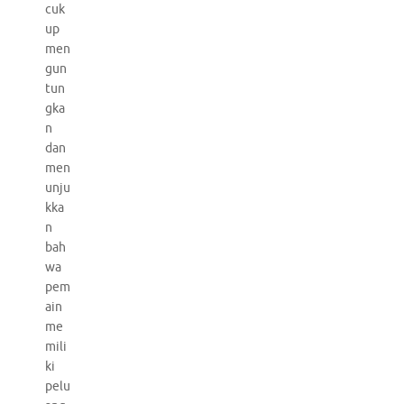
cuk
up
men
gun
tun
gka
n
dan
men
unju
kka
n
bah
wa
pem
ain
me
mili
ki
pelu