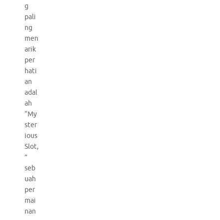
g
pali
ng
men
arik
per
hati
an
adal
ah
“My
ster
ious
Slot,
”
seb
uah
per
mai
nan