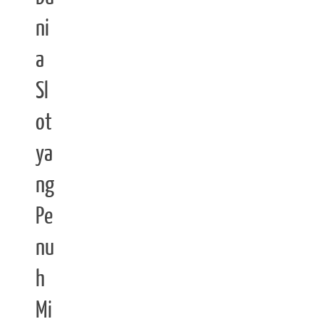
ni
a
Sl
ot
ya
ng
Pe
nu
h
Mi