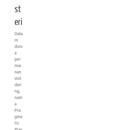
st
eri
Dala
m
duni
a
per
mai
nan
slot
dari
ng,
nam
a
Pra
gma
tic
Play