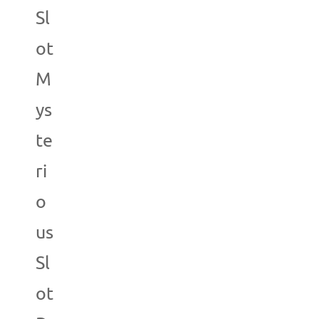
Sl
ot
M
ys
te
ri
o
us
Sl
ot