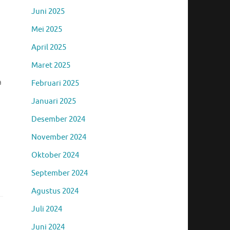
Juni 2025
Mei 2025
April 2025
Maret 2025
a
Februari 2025
Januari 2025
Desember 2024
November 2024
Oktober 2024
September 2024
Agustus 2024
Juli 2024
Juni 2024