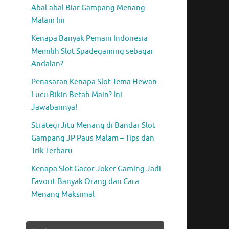
Abal-abal Biar Gampang Menang
Malam Ini
Kenapa Banyak Pemain Indonesia
Memilih Slot Spadegaming sebagai
Andalan?
Penasaran Kenapa Slot Tema Hewan
Lucu Bikin Betah Main? Ini
Jawabannya!
Strategi Jitu Menang di Bandar Slot
Gampang JP Paus Malam – Tips dan
Trik Terbaru
Kenapa Slot Gacor Joker Gaming Jadi
Favorit Banyak Orang dan Cara
Menang Maksimal