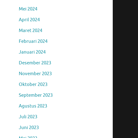
Mei 2024
April 2024
Maret 2024
Februari 2024
Januari 2024
Desember 2023
November 2023
Oktober 2023
September 2023
Agustus 2023
Juli 2023
Juni 2023