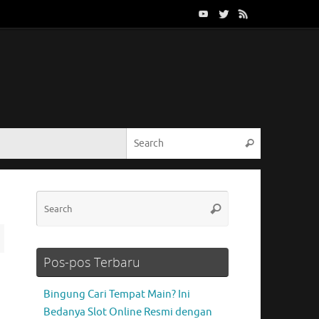
Search for:
Search
Search
Search
for:
Pos-pos Terbaru
Bingung Cari Tempat Main? Ini
Bedanya Slot Online Resmi dengan