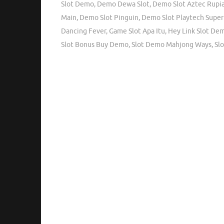
Slot Demo
,
Demo Dewa Slot
,
Demo Slot Aztec Rupi
Main
,
Demo Slot Pinguin
,
Demo Slot Playtech Super
Dancing Fever
,
Game Slot Apa Itu
,
Hey Link Slot De
Slot Bonus Buy Demo
,
Slot Demo Mahjong Ways
,
Sl