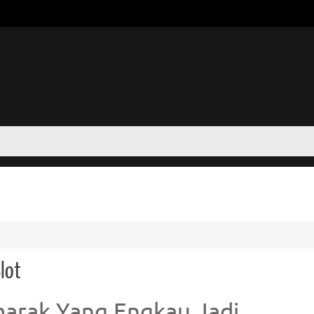
lot
arak Yang Engkau Jadi