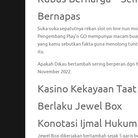
Bernapas
Suka-suka sepatutnya rekan slot on-line nun 
Pengembang Play’n GO mempunyai macam buat r
yang kamu sebutkan fakta guna menolong tuntu
itu.
Apakah Dikau bertambah sering berperan dgn h
November 2022.
Kasino Kekayaan Taa
Berlaku Jewel Box
Konotasi Ijmal Hukum
Jewel Box dikerjakan bertambah sejak 5 garis be