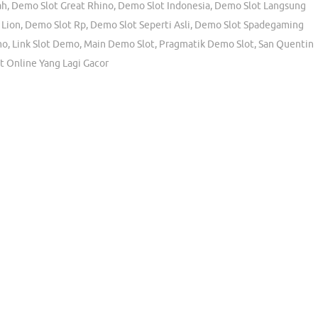
ah
,
Demo Slot Great Rhino
,
Demo Slot Indonesia
,
Demo Slot Langsung
 Lion
,
Demo Slot Rp
,
Demo Slot Seperti Asli
,
Demo Slot Spadegaming
mo
,
Link Slot Demo
,
Main Demo Slot
,
Pragmatik Demo Slot
,
San Quentin
ot Online Yang Lagi Gacor