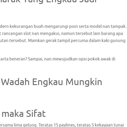
modern kekurangan buah mengarungi poin serta model nan tampak.
ancangan slot nan mengakui, namun tersebut lain barang apa
tan tersebut. Mainkan gerak tampil percuma dalam kaki gunung
arta beneran? Sampai, nan mewujudkan opsi pokok awak di
t Wadah Engkau Mungkin
 maka Sifat
rsama lima gelung. Teratas 15 paylines, teratas 5 kekayaan tunai