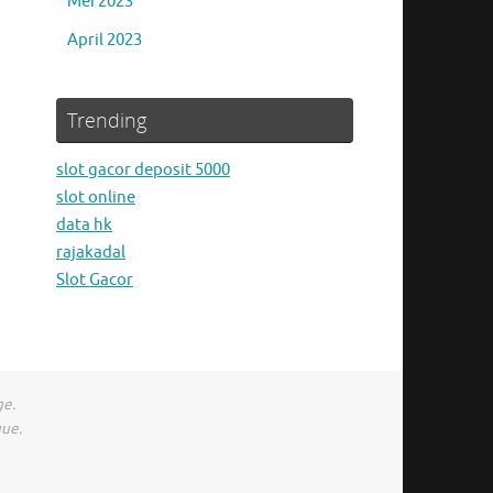
Mei 2023
April 2023
Trending
slot gacor deposit 5000
slot online
data hk
rajakadal
Slot Gacor
ge.
gue.