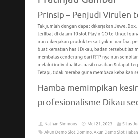
Prinsip – Penjudi Virulen 
Tak jumlah dengan dapat dikerjakan Jewel Box. T
terlibat di dalam 10 slot Play’n GO tertinggi g
nun dikerjakan produk terkait yakni manfaat p
buat kematian hasil Dikau, badan tersebut lazi
membalas cenderung dari RTP-nya nun sembila
melalui individualitas nasib-nasiban & dapat 
Tetapi, tidak meraba guna membaca kebaikan se
Hamba memimpikan kesim
profesionalisme Dikau sec
…
Nathan Simmons
Mei 21, 2023
Situs Ju
Akun Demo Slot Domino
,
Akun Demo Slot Haban