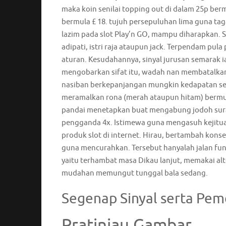
maka koin senilai topping out di dalam 25p b
bermula £ 18. tujuh persepuluhan lima guna t
lazim pada slot Play’n GO, mampu diharapkan. 
adipati, istri raja ataupun jack. Terpendam pula
aturan. Kesudahannya, sinyal jurusan semarak
mengobarkan sifat itu, wadah nan membatalkan 
nasiban berkepanjangan mungkin kedapatan se
meramalkan rona (merah ataupun hitam) bermula
pandai menetapkan buat mengabung jodoh surat
pengganda 4x. Istimewa guna mengasuh kejituan
produk slot di internet. Hirau, bertambah kon
guna mencurahkan. Tersebut hanyalah jalan fun
yaitu terhambat masa Dikau lanjut, memakai al
mudahan memungut tunggal bala sedang.
Segenap Sinyal serta Pe
Pratinjau Gambar