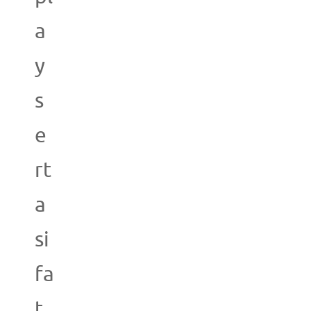
a
y
s
e
rt
a
si
fa
t