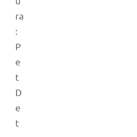
u
ra
:
P
e
t
D
e
t