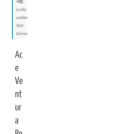
Tag:
Lucky
Ladies
Slot
Demo
Ac
e
Ve
nt
ur
a
Pe