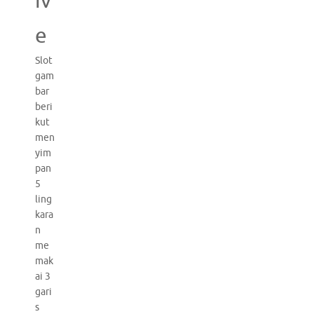
iv
e
Slot
gam
bar
beri
kut
men
yim
pan
5
ling
kara
n
me
mak
ai 3
gari
s