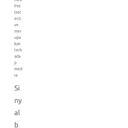
Pet
Det
ecti
ve
mer
upa
kan
terh
ada
p
med
ia.
Si
ny
al
b