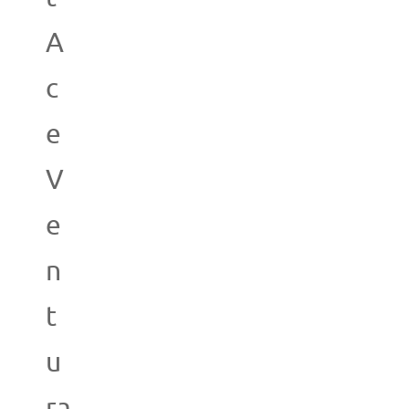
A
c
e
V
e
n
t
u
ra