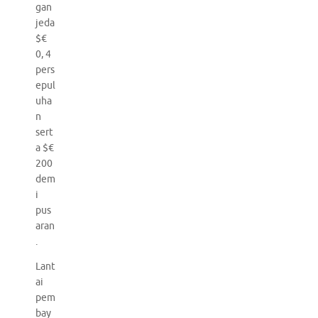
gan
jeda
$€
0, 4
pers
epul
uha
n
sert
a $€
200
dem
i
pus
aran
.
Lant
ai
pem
bay