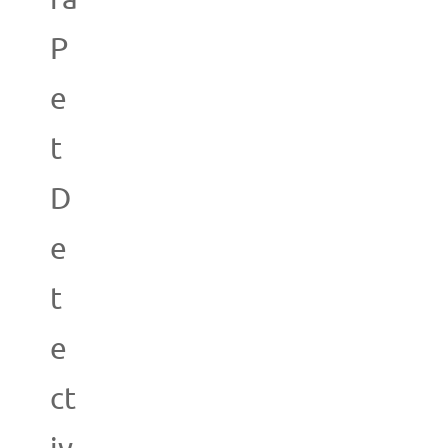
P
e
t
D
e
t
e
ct