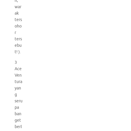
h,
war
ak
ters
oho
r
ters
ebu
t! ).
3
Ace
Ven
tura
yan
g
seru
pa
ban
get
berl