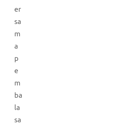
er
sa
m
a
p
e
m
ba
la
sa