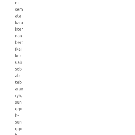
er
sem
ata
kara
kter
nan
bert
ikai
kec
uali
seb
ab
teb
aran
(ya,
sun
ggu
h-
sun
ggu