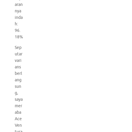
aran
nya
inda
h:
96.
18%
Sep
utar
vari
ans
berl
ang
sun
g,
saya
mer
aba
Ace
Ven
tura