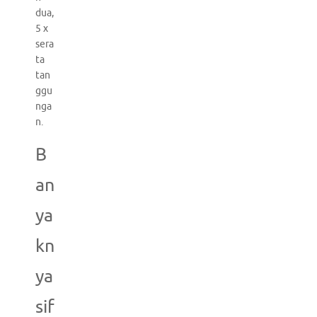
dua,
5 x
sera
ta
tan
ggu
nga
n.
B
an
ya
kn
ya
sif