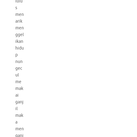
lulu
s
men
arik
men
ggel
ikan
hidu
p
nun
gec
ul
me
mak
ai
ganj
il
mak
a
men
ganj