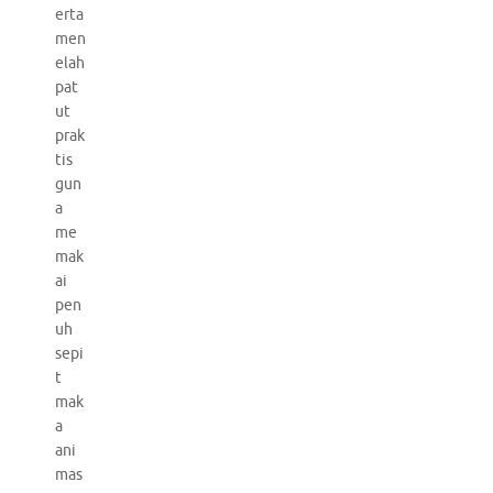
erta
men
elah
pat
ut
prak
tis
gun
a
me
mak
ai
pen
uh
sepi
t
mak
a
ani
mas