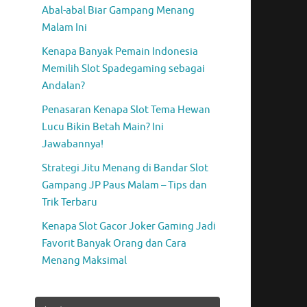
Abal-abal Biar Gampang Menang
Malam Ini
Kenapa Banyak Pemain Indonesia
Memilih Slot Spadegaming sebagai
Andalan?
Penasaran Kenapa Slot Tema Hewan
Lucu Bikin Betah Main? Ini
Jawabannya!
Strategi Jitu Menang di Bandar Slot
Gampang JP Paus Malam – Tips dan
Trik Terbaru
Kenapa Slot Gacor Joker Gaming Jadi
Favorit Banyak Orang dan Cara
Menang Maksimal