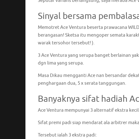
Seputar varians berlangsung, saya meraba Ace 
Sinyal bersama pembalas
Memotret Ace Ventura beserta prawacana WILD 
berangasan! Sketsa itu mengoper semata karakt
warak tersohor tersebut! ).
3 Ace Ventura yang serupa banget berlainan yakn
dgn lima yang serupa.
Masa Dikau mengganti Ace nan bersandar dekat 
penghargaan dua, 5 x serata tanggungan.
Banyaknya sifat hadiah A
Ace Ventura mempunyai 3 alternatif ekstra kecil
Sifat premi padi siap mendarat ala arbitrer mak
Tersebut ialah 3 ekstra padi: