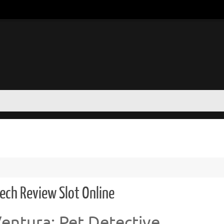
ech Review Slot Online
entura: Pet Detective