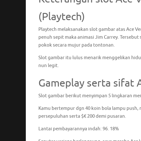
(Playtech)
Playtech melaksanakan slot gambar atas Ace Ve
penuh sepit maka animasi Jim Carrey. Tersebut
pokok secara mujur pada tontonan.
Slot gambar itu lulus menarik menggelikan hi
nun legit.
Gameplay serta sifat 
Slot gambar berikut menyimpan 5 lingkaran mema
Kamu bertempur dgn 40 koin bola lampu push, 
persepuluhan serta $€ 200 demi pusaran.
Lantai pembayarannya indah: 96. 18%