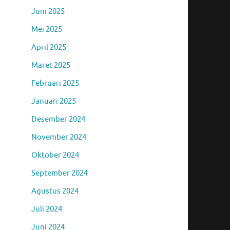
Juni 2025
Mei 2025
April 2025
Maret 2025
Februari 2025
Januari 2025
Desember 2024
November 2024
Oktober 2024
September 2024
Agustus 2024
Juli 2024
Juni 2024