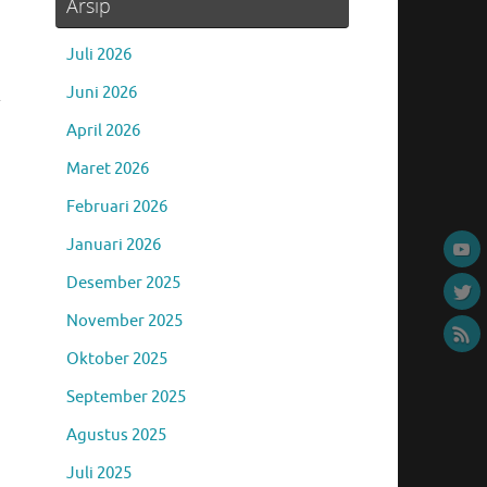
Arsip
Juli 2026
Juni 2026
…
April 2026
Maret 2026
Februari 2026
Januari 2026
Desember 2025
November 2025
Oktober 2025
September 2025
Agustus 2025
Juli 2025