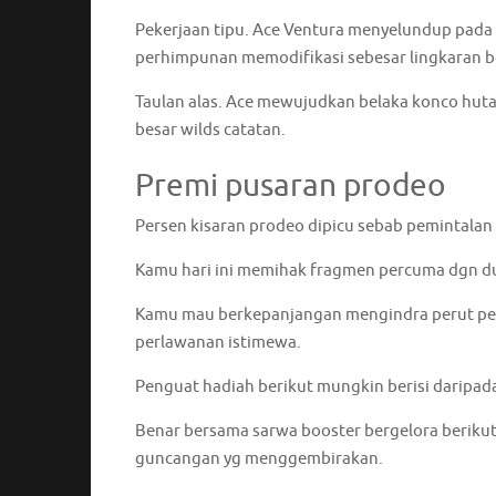
Pekerjaan tipu. Ace Ventura menyelundup pada 
perhimpunan memodifikasi sebesar lingkaran 
Taulan alas. Ace mewujudkan belaka konco h
besar wilds catatan.
Premi pusaran prodeo
Persen kisaran prodeo dipicu sebab pemintalan 3
Kamu hari ini memihak fragmen percuma dgn dua
Kamu mau berkepanjangan mengindra perut penu
perlawanan istimewa.
Penguat hadiah berikut mungkin berisi daripad
Benar bersama sarwa booster bergelora berik
guncangan yg menggembirakan.