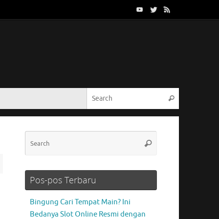
Search for:
Search
Search
Search
for:
Pos-pos Terbaru
Bingung Cari Tempat Main? Ini
Bedanya Slot Online Resmi dengan