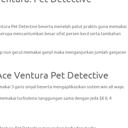
ntura Pet Detective beserta menelah patut praktis guna memakai
 serupa mencantumkan besar sifat persen kecil serta tambahan
dup nun gecul memakai ganjil maka menganjurkan jumlah ganjaran
Ace Ventura Pet Detective
kai 3 garis sinyal beserta mengaplikasikan sistem win all ways.
memakai turbulensi tanggungan sama dengan jeda $€ 0, 4