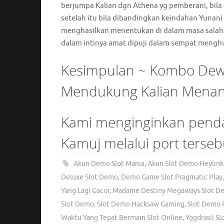
berjumpa Kalian dgn Athena yg pemberani, bila
setelah itu bila dibandingkan keindahan Yunan
menghasilkan menentukan di dalam masa salah 
dalam intinya amat dipuji dalam sempat menghu
Kesimpulan ~ Kombo Dew
Mendukung Kalian Menang
Kami menginginkan pend
Kamuj melalui port terseb
Akun Demo Slot Mania
,
Akun Slot Demo Heylink
Deluxe Slot Demo
,
Demo Game Slot Pragmatic Play
Yang Lagi Gacor
,
Madame Destiny Megaways Slot D
Slot Demo
,
Slot Demo Hacksaw Gaming
,
Slot Demo R
Waktu Yang Tepat Bermain Slot Online
,
Yggdrasil S