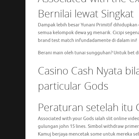
Bernilai lewat Singkat
Dampak lebih besar Yunani Primitif dihidupkan d
semua kelompok dewa yg menarik. Cicipi segen
brand test match infundadamente di dalam ini!
Berani main oleh tunai sungguhan? Untuk bet di
Casino Cash Nyata bil
particular Gods
Peraturan setelah itu 
Associated with your Gods ialah slit online vid
gulungan john 15 lines. Simbol withdraw prim
Kamuj berjaya mencetak some untuk mereka sela