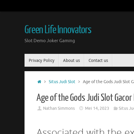
Skip
to
content
Green Life Innovators
Slot Demo Joker Gaming
Skip
Privacy Policy
About us
Contact us
to
content
Home
Situs Judi Slot
Age of the Gods Judi Slot 
Age of the Gods Judi Slot Gacor
Nathan Simmons
Mei 14, 2023
Situs Ju
Associated with the e