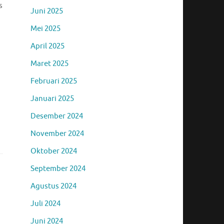
s
Juni 2025
Mei 2025
April 2025
Maret 2025
Februari 2025
Januari 2025
Desember 2024
November 2024
Oktober 2024
September 2024
Agustus 2024
Juli 2024
Juni 2024