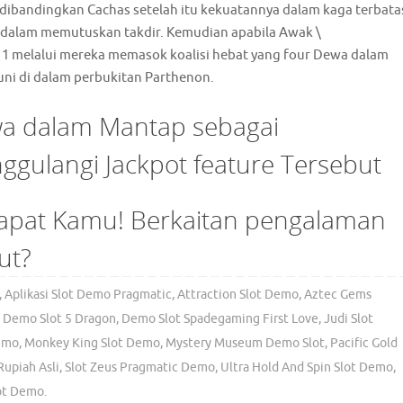
 dibandingkan Cachas setelah itu kekuatannya dalam kaga terbata
i dalam memutuskan takdir. Kemudian apabila Awak \
1 melalui mereka memasok koalisi hebat yang four Dewa dalam
ni di dalam perbukitan Parthenon.
a dalam Mantap sebagai
gulangi Jackpot feature Tersebut
apat Kamu! Berkaitan pengalaman
ut?
,
Aplikasi Slot Demo Pragmatic
,
Attraction Slot Demo
,
Aztec Gems
,
Demo Slot 5 Dragon
,
Demo Slot Spadegaming First Love
,
Judi Slot
emo
,
Monkey King Slot Demo
,
Mystery Museum Demo Slot
,
Pacific Gold
upiah Asli
,
Slot Zeus Pragmatic Demo
,
Ultra Hold And Spin Slot Demo
,
lot Demo
.