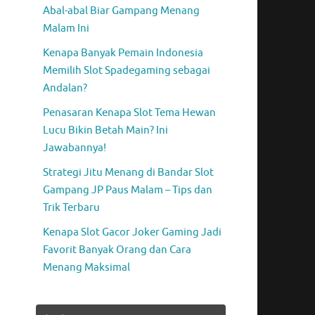
Abal-abal Biar Gampang Menang
Malam Ini
Kenapa Banyak Pemain Indonesia
Memilih Slot Spadegaming sebagai
Andalan?
Penasaran Kenapa Slot Tema Hewan
Lucu Bikin Betah Main? Ini
Jawabannya!
Strategi Jitu Menang di Bandar Slot
Gampang JP Paus Malam – Tips dan
Trik Terbaru
Kenapa Slot Gacor Joker Gaming Jadi
Favorit Banyak Orang dan Cara
Menang Maksimal