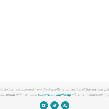
is text can be changed from the Miscellaneous section of the settings pa
rem ipsum
dolor sit amet,
consectetur adipiscing
elit, cras ut imperdiet au