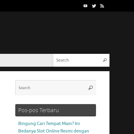
Search for:
Search
Search
Search
for:
Pos-pos Terbaru
Bingung Cari Tempat Main? Ini
Bedanya Slot Online Resmi dengan