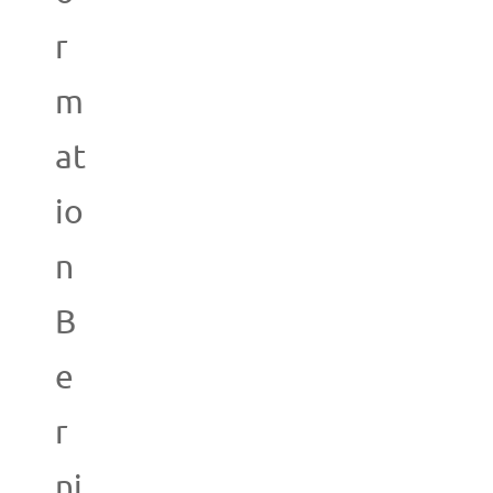
r
m
at
io
n
B
e
r
ni