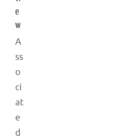
e
w
A
ss
o
ci
at
e
d