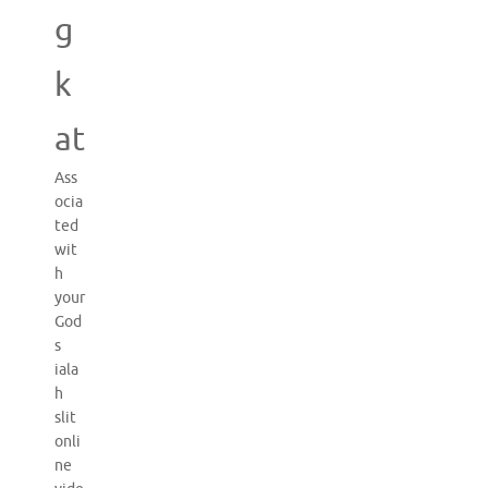
g
k
at
Ass
ocia
ted
wit
h
your
God
s
iala
h
slit
onli
ne