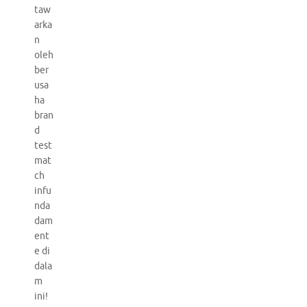
taw
arka
n
oleh
ber
usa
ha
bran
d
test
mat
ch
infu
nda
dam
ent
e di
dala
m
ini!