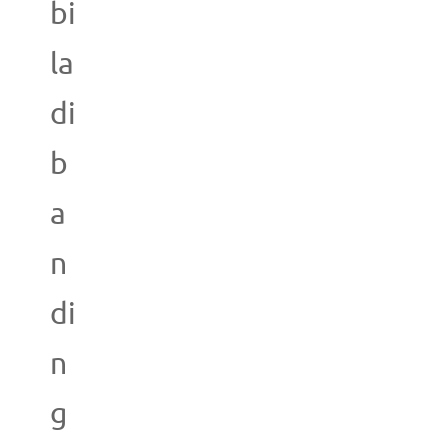
bi
la
di
b
a
n
di
n
g