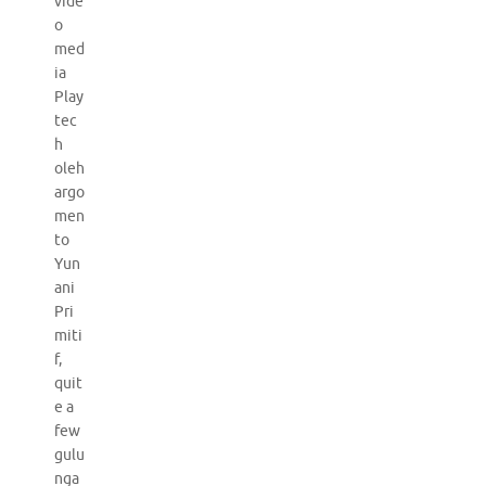
vide
o
med
ia
Play
tec
h
oleh
argo
men
to
Yun
ani
Pri
miti
f,
quit
e a
few
gulu
nga