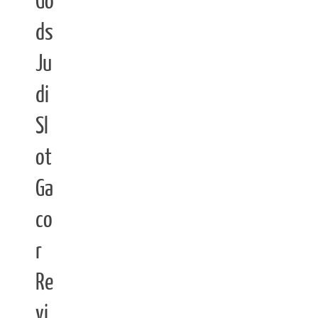
Go
ds
Ju
di
Sl
ot
Ga
co
r
Re
vi