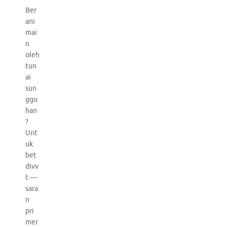
Ber
ani
mai
n
oleh
tun
ai
sun
ggu
han
?
Unt
uk
bet
divv
t —
sara
n
pri
mer