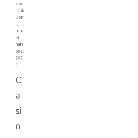
kam
i tuk
Don
’t
forg
et
nati
onal
202
2.
C
a
si
n