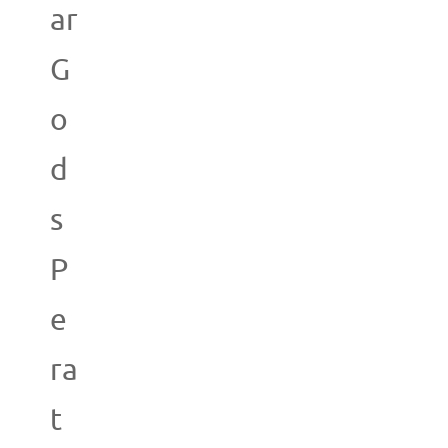
ar
G
o
d
s
P
e
ra
t