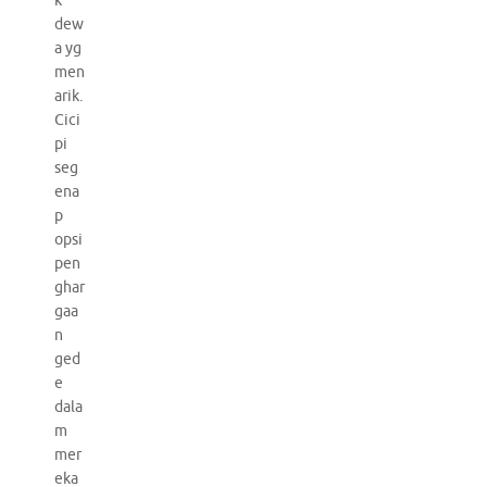
k
dew
a yg
men
arik.
Cici
pi
seg
ena
p
opsi
pen
ghar
gaa
n
ged
e
dala
m
mer
eka