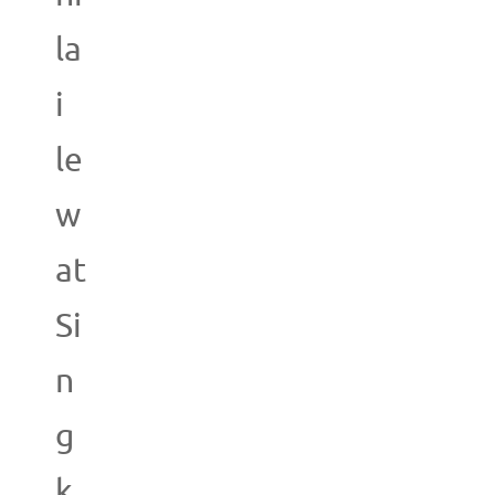
la
i
le
w
at
Si
n
g
k