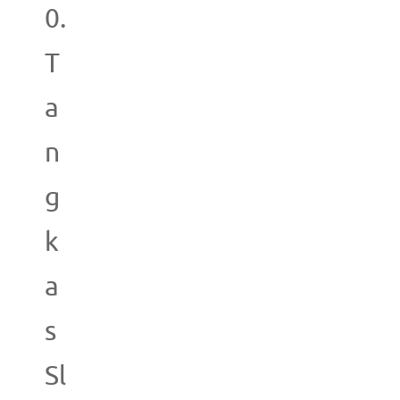
0.
T
a
n
g
k
a
s
Sl