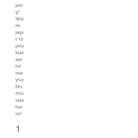
pun
g?
Sela
mi
jaga
t 10
pela
ksan
aan
ter
mas
yhur
bes
erta
saya
hari
ini!
1