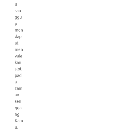
u
san
ggu
p
men
dap
at
men
yala
kan
slot
pad
a
zam
an
sen
gga
ng
Kam
u.