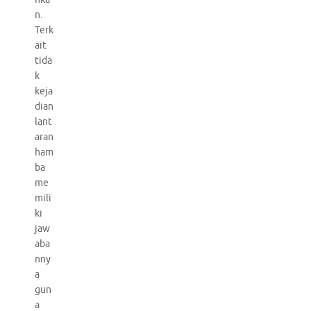
n.
Terk
ait
tida
k
keja
dian
lant
aran
ham
ba
me
mili
ki
jaw
aba
nny
a
gun
a