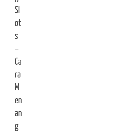
Sl
ot
s
–
Ca
ra
M
en
an
g