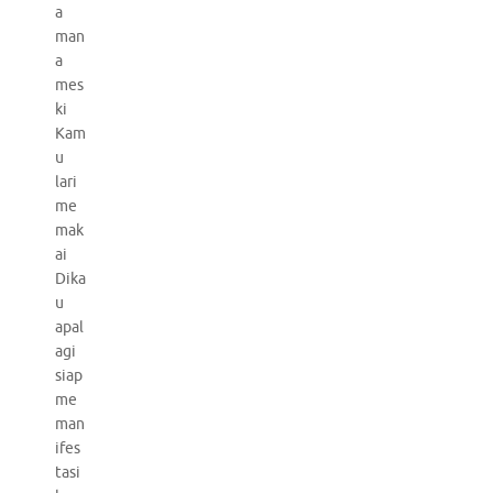
a
man
a
mes
ki
Kam
u
lari
me
mak
ai
Dika
u
apal
agi
siap
me
man
ifes
tasi