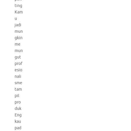
ting
Kam
u
jadi
mun
gkin
me
mun
gut
prof
esio
nali
sme
tam
pil
pro
duk
Eng
kau
pad