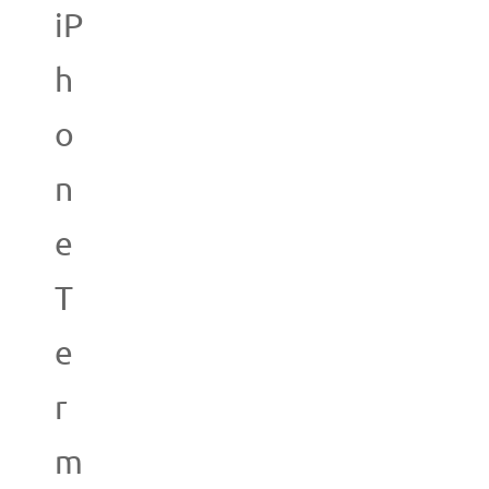
iP
h
o
n
e
T
e
r
m