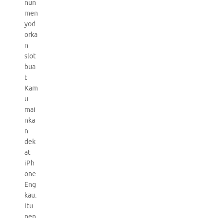
nun
men
yod
orka
n
slot
bua
t
Kam
u
mai
nka
n
dek
at
iPh
one
Eng
kau.
Itu
pen