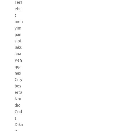
Ters
ebu
t
men
yim
pan
slot
laks
ana
Pen
gga
nas
City
bes
erta
Nor
dic
God
s.
Dika