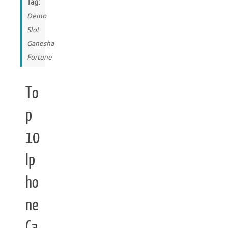
Tag:
Demo
Slot
Ganesha
Fortune
To
p
10
Ip
ho
ne
Ca