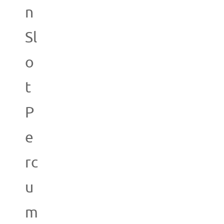
n
Sl
o
t
P
e
rc
u
m