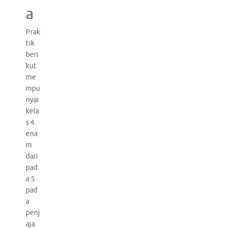
a
Prak
tik
beri
kut
me
mpu
nyai
kela
s 4.
ena
m
dari
pad
a 5
pad
a
penj
aja