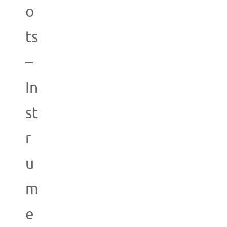
o
ts
–
In
st
r
u
m
e