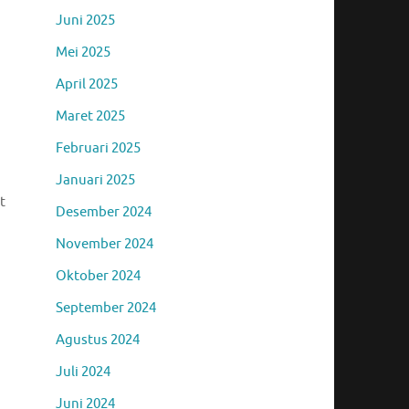
n
Juni 2025
Mei 2025
April 2025
Maret 2025
Februari 2025
Januari 2025
t
Desember 2024
November 2024
Oktober 2024
September 2024
Agustus 2024
Juli 2024
Juni 2024