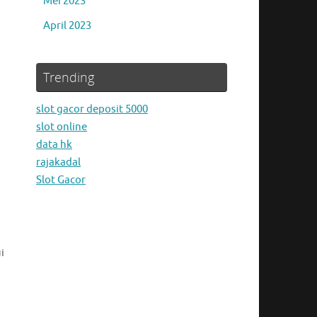
Mei 2023
April 2023
Trending
slot gacor deposit 5000
slot online
data hk
rajakadal
Slot Gacor
i