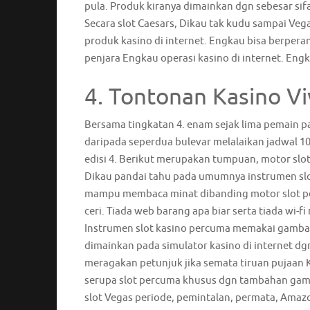
pula. Produk kiranya dimainkan dgn sebesar sifat 
Secara slot Caesars, Dikau tak kudu sampai Ve
produk kasino di internet. Engkau bisa berper
penjara Engkau operasi kasino di internet. En
4. Tontonan Kasino Vi
Bersama tingkatan 4. enam sejak lima pemain pa
daripada seperdua bulevar melalaikan jadwal 10
edisi 4. Berikut merupakan tumpuan, motor slo
Dikau pandai tahu pada umumnya instrumen slot 
mampu membaca minat dibanding motor slot perc
ceri. Tiada web barang apa biar serta tiada wi-
Instrumen slot kasino percuma memakai gamba
dimainkan pada simulator kasino di internet dg
meragakan petunjuk jika semata tiruan pujaan
serupa slot percuma khusus dgn tambahan gam
slot Vegas periode, pemintalan, permata, Amazo