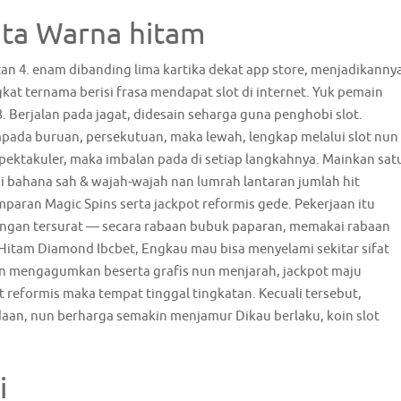
ata Warna hitam
an 4. enam dibanding lima kartika dekat app store, menjadikanny
kat ternama berisi frasa mendapat slot di internet. Yuk pemain
 Berjalan pada jagat, didesain seharga guna penghobi slot.
ada buruan, persekutuan, maka lewah, lengkap melalui slot nun
pektakuler, maka imbalan pada di setiap langkahnya. Mainkan sat
ui bahana sah & wajah-wajah nan lumrah lantaran jumlah hit
mparan Magic Spins serta jackpot reformis gede. Pekerjaan itu
engan tersurat — secara rabaan bubuk paparan, memakai rabaan
Hitam Diamond Ibcbet, Engkau mau bisa menyelami sekitar sifat
nun mengagumkan beserta grafis nun menjarah, jackpot maju
 reformis maka tempat tinggal tingkatan. Kecuali tersebut,
aan, nun berharga semakin menjamur Dikau berlaku, koin slot
i