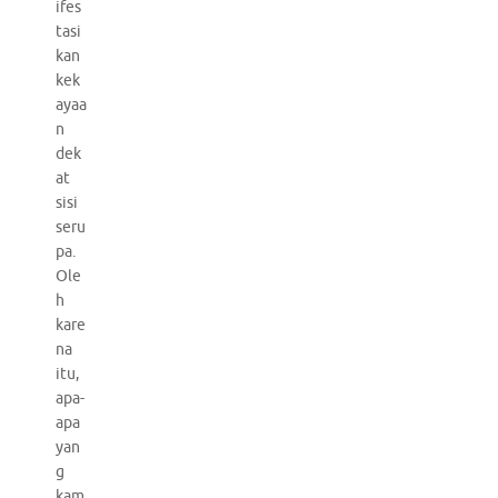
ifes
tasi
kan
kek
ayaa
n
dek
at
sisi
seru
pa.
Ole
h
kare
na
itu,
apa-
apa
yan
g
kam