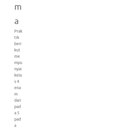
m
a
Prak
tik
beri
kut
me
mpu
nyai
kela
s 4.
ena
m
dari
pad
a 5
pad
a