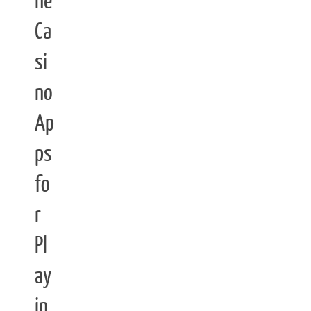
ne
Ca
si
no
Ap
ps
fo
r
Pl
ay
in