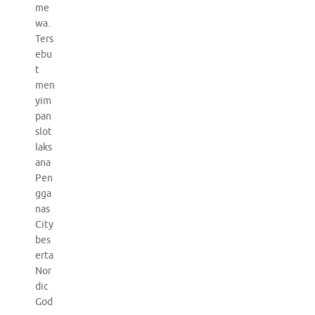
me
wa.
Ters
ebu
t
men
yim
pan
slot
laks
ana
Pen
gga
nas
City
bes
erta
Nor
dic
God