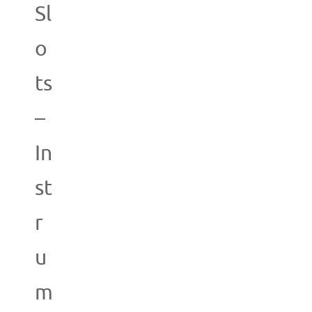
Sl
o
ts
–
In
st
r
u
m