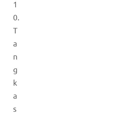
1
0.
T
a
n
g
k
a
s