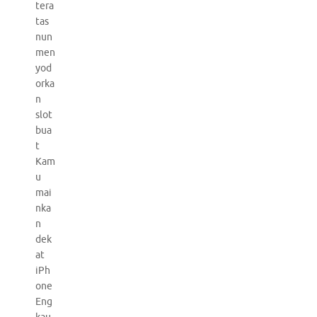
tera
tas
nun
men
yod
orka
n
slot
bua
t
Kam
u
mai
nka
n
dek
at
iPh
one
Eng