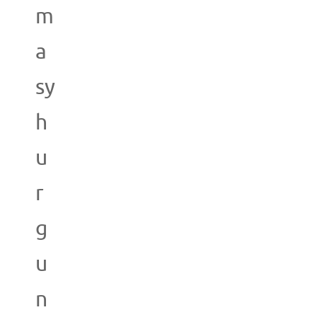
m
a
sy
h
u
r
g
u
n