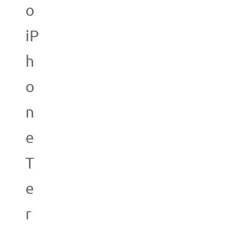
o
iP
h
o
n
e
T
e
r