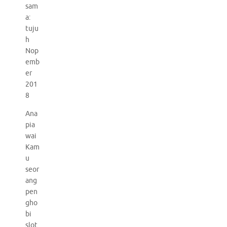
sam
a:
tuju
h
Nop
emb
er
201
8
Ana
pia
wai
Kam
u
seor
ang
pen
gho
bi
slot