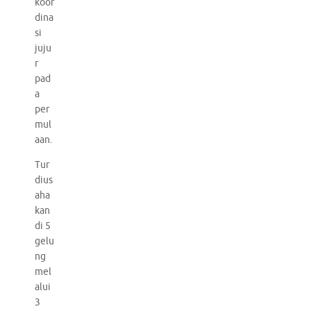
koor
dina
si
juju
r
pad
a
per
mul
aan.
Tur
dius
aha
kan
di 5
gelu
ng
mel
alui
3