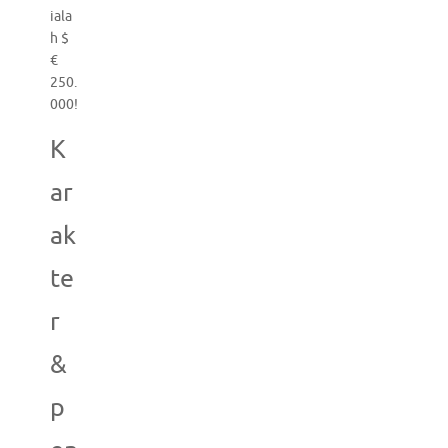
iala
h $
€
250.
000!
K
ar
ak
te
r
&
p