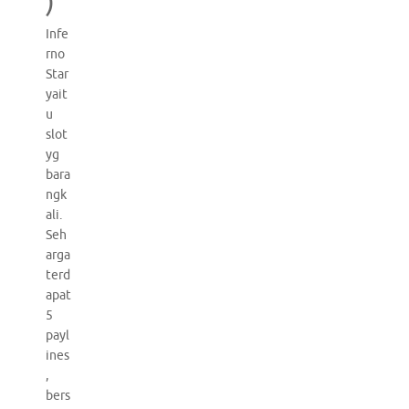
)
Infe
rno
Star
yait
u
slot
yg
bara
ngk
ali.
Seh
arga
terd
apat
5
payl
ines
,
bers