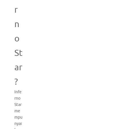
r
n
o
St
ar
?
Infe
rno
Star
me
mpu
nyai