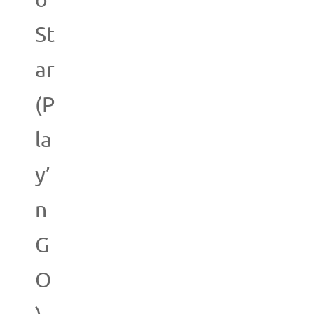
o
St
ar
(P
la
y’
n
G
O