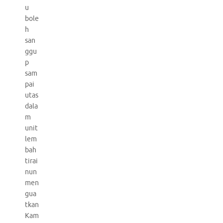
u
bole
h
san
ggu
p
sam
pai
utas
dala
m
unit
lem
bah
tirai
nun
men
gua
tkan
Kam