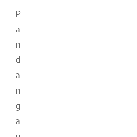
P
a
n
d
a
n
g
a
n