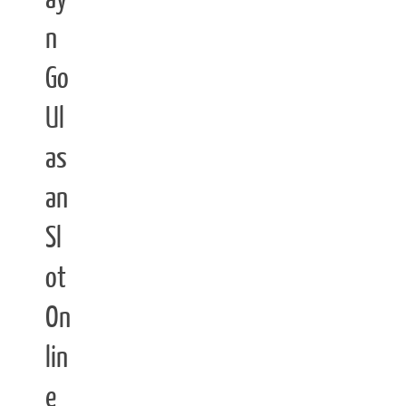
n
Go
Ul
as
an
Sl
ot
On
lin
e