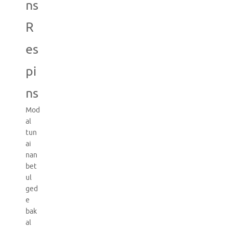
ns
R
es
pi
ns
Mod
al
tun
ai
nan
bet
ul
ged
e
bak
al