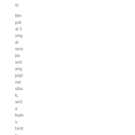
s).
Ber
put
ar 5
siny
al
seru
pa
sed
ang
payl
ine
sibu
k,
sert
a
Kam
u
tent