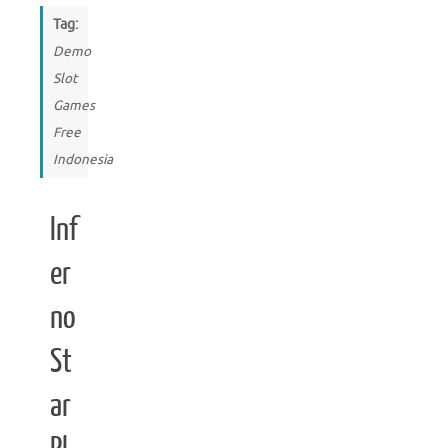
Tag:
Demo
Slot
Games
Free
Indonesia
Inf
er
no
St
ar