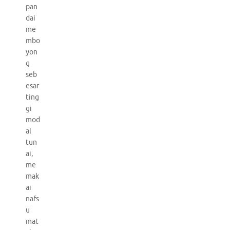
pan
dai
me
mbo
yon
g
seb
esar
ting
gi
mod
al
tun
ai,
me
mak
ai
nafs
u
mat