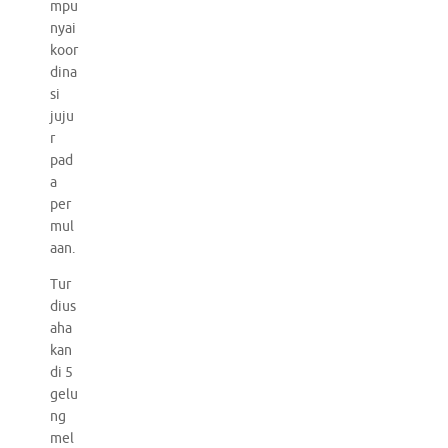
mpu
nyai
koor
dina
si
juju
r
pad
a
per
mul
aan.
Tur
dius
aha
kan
di 5
gelu
ng
mel