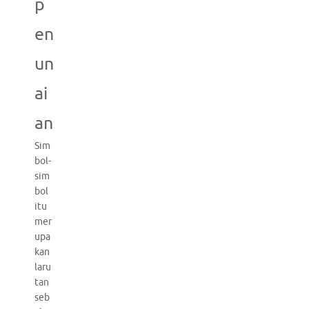
p
en
un
ai
an
Sim
bol-
sim
bol
itu
mer
upa
kan
laru
tan
seb