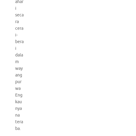
ahar
i
seca
ra
cera
i-
bera
i
dala
m
way
ang
pur
wa
Eng
kau
nya
na
tera
ba.