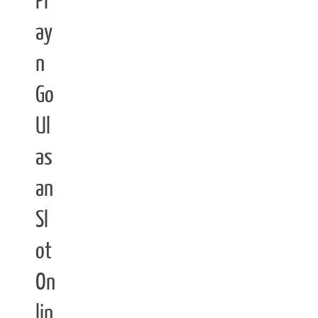
Pl
ay
n
Go
Ul
as
an
Sl
ot
On
lin