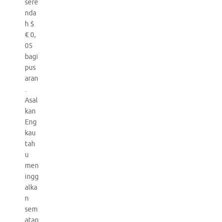
sere
nda
h $
€ 0,
05
bagi
pus
aran
.
Asal
kan
Eng
kau
tah
u
men
ingg
alka
n
sem
atan