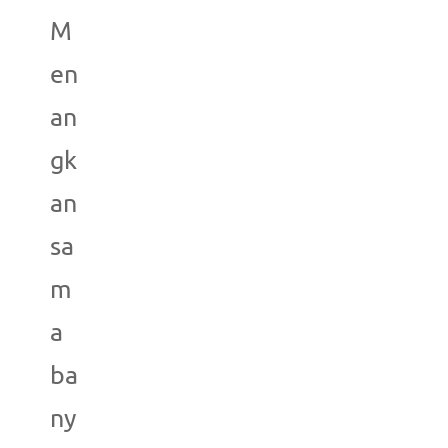
M
en
an
gk
an
sa
m
a
ba
ny