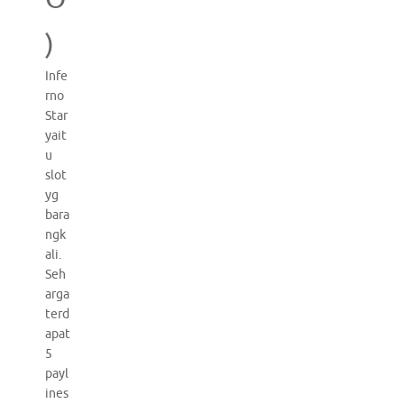
)
Infe
rno
Star
yait
u
slot
yg
bara
ngk
ali.
Seh
arga
terd
apat
5
payl
ines