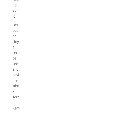
ng
Sun
s).
Ber
put
ar 5
siny
al
seru
pa
sed
ang
payl
ine
sibu
k,
sert
a
Kam