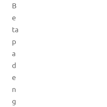
B
e
ta
p
a
d
e
n
g