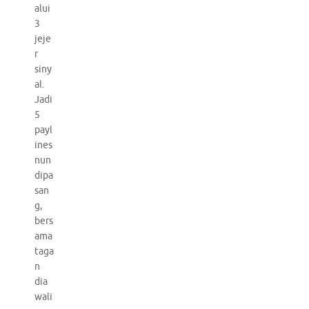
alui
3
jeje
r
siny
al.
Jadi
5
payl
ines
nun
dipa
san
g,
bers
ama
taga
n
dia
wali