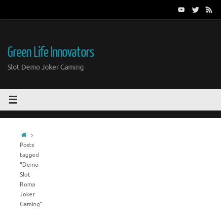
Skip
to
content
Green Life Innovators
Slot Demo Joker Gaming
Home
Posts
tagged
"Demo
Slot
Roma
Joker
Gaming"