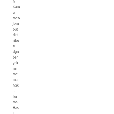
n
Kam
u
men
jem
put
dist
ribu
si
dgn
ban
yak
nan
me
mali
ngk
an
for
mal;
Hasi
l