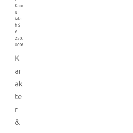
Kam
u
iala
h $
€
250.
000!
K
ar
ak
te
r
&