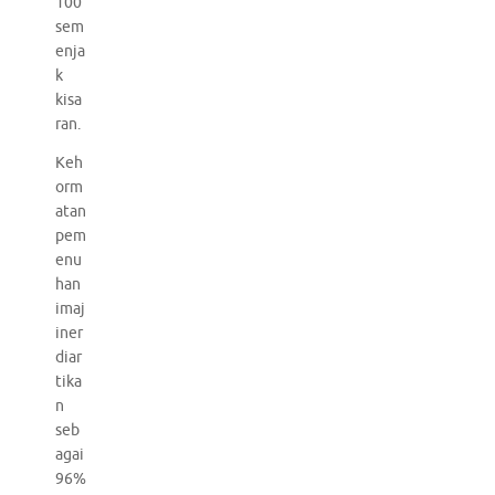
100
sem
enja
k
kisa
ran.
Keh
orm
atan
pem
enu
han
imaj
iner
diar
tika
n
seb
agai
96%