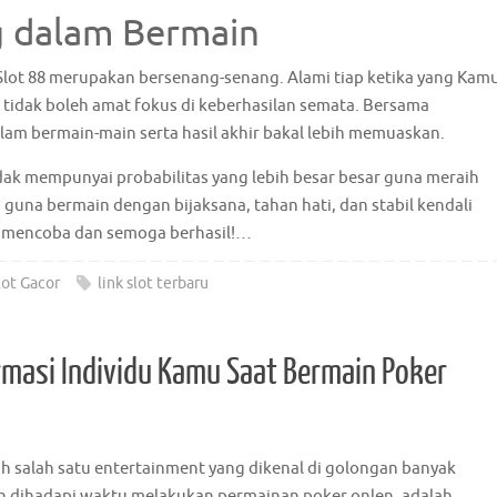
g dalam Bermain
lot 88 merupakan bersenang-senang. Alami tiap ketika yang Kam
a tidak boleh amat fokus di keberhasilan semata. Bersama
lam bermain-main serta hasil akhir bakal lebih memuaskan.
dak mempunyai probabilitas yang lebih besar besar guna meraih
h guna bermain dengan bijaksana, tahan hati, dan stabil kendali
i mencoba dan semoga berhasil!…
lot Gacor
link slot terbaru
rmasi Individu Kamu Saat Bermain Poker
ah salah satu entertainment yang dikenal di golongan banyak
tuh dihadapi waktu melakukan permainan poker onlen, adalah