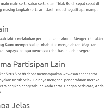
rmain-main serta sabar serta diam.Tidak Boleh cepat-cepat di
g-masing langkah serta arif. Jauhi mood negatif apa mampu
ain
laah taktik melakukan permainan apa akurat. Mengerti karakter
long Kamu memperbaiki probabilitas mengalahkan. Majukan
gkau supaya mampu mencapai keberhasilan lebih segera.
ma Partisipan Lain
akat Situs Slot 88 dapat menyampaikan wawasan segar serta
nyakan untuk pelaku lainnya mengenai pengetahuan mereka
erta bagikan pengetahuan Anda serta. Dengan berbicara, Anda
a.
apa Jelas