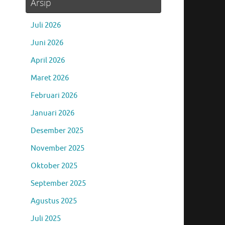
Arsip
Juli 2026
Juni 2026
April 2026
Maret 2026
Februari 2026
Januari 2026
Desember 2025
November 2025
Oktober 2025
September 2025
Agustus 2025
Juli 2025