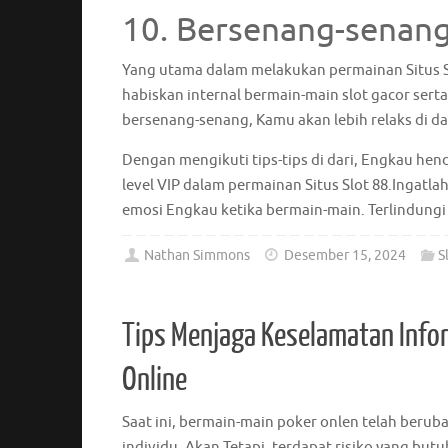
10. Bersenang-senan
Yang utama dalam melakukan permainan Situs S
habiskan internal bermain-main slot gacor sert
bersenang-senang, Kamu akan lebih relaks di da
Dengan mengikuti tips-tips di dari, Engkau hen
level VIP dalam permainan Situs Slot 88.Ingatla
emosi Engkau ketika bermain-main. Terlindung
Nathan Simmons
Desember 15, 2024
S
Tips Menjaga Keselamatan Info
Online
Saat ini, bermain-main poker onlen telah berub
individu. Akan Tetapi, terdapat risiko yang bu