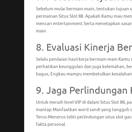
Sebelum mulai bermain-main, tentukan tujuan s
permainan Situs Slot 88. Apakah Kamu mau menca
mencari entertainment.Serta menetapkan sasara
main.
8. Evaluasi Kinerja B
Selalu penilaian hasil kerja bermain-main Kamu
perhatikan keunggulan dan juga kelemahan, bese
bagus, Engkau mampu membetulkan kesalahan 
9. Jaga Perlindungan
Untuk meraih level VIP di dalam Situs Slot 88
mantap.Manfaatkan word sandi yang tangguh d
Terus-Menerus teliti perlindungan situs slot g
fakta personal.