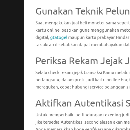
Gunakan Teknik Pelu
Saat mengakukan jual beli moneter sama sepe
kartu online, pastikan guna menggunakan meto
digital,
gtatogel
maupun kartu prabayar.Hindar
tak akrab disebabkan dapat membahayakan dat
Periksa Rekam Jejak J
Selalu check rekam jejak transaksi Kamu melal
berlangsung dalam profil judi kartu on line Eng
meragukan, cepat hubungi service pelanggan s
Aktifkan Autentikasi 
Untuk memperbaiki perlindungan rekening judi k
jika tersedia.Autentikasi second alasan akan
Anda memasukkan kode verifikasi apa dikirimkan 